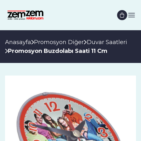
Anasayfa
Promosyon Diğer
Duvar Saatleri
Promosyon Buzdolabı Saati 11 Cm