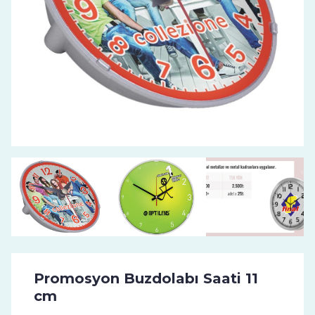
Promosyon Buzdolabı Saati 11
cm