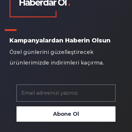
Haberdar Ol
.
Kampanyalardan Haberin Olsun
Özel günlerini güzelleştirecek
ürünlerimizde indirimleri kaçırma.
Abone Ol