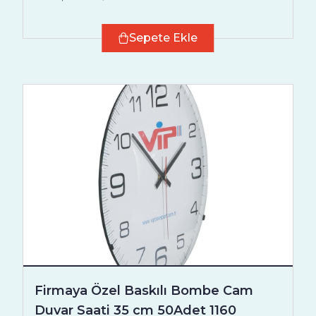
Sepete Ekle
Firmaya Özel Baskılı Bombe Cam
Duvar Saati 35 cm 50Adet 1160