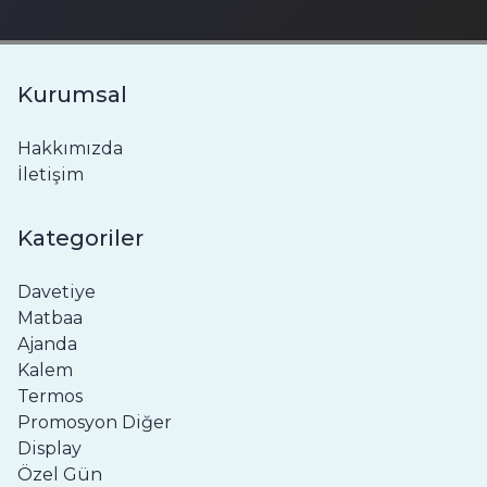
Kurumsal
Hakkımızda
İletişim
Kategoriler
Davetiye
Matbaa
Ajanda
Kalem
Termos
Promosyon Diğer
Display
Özel Gün