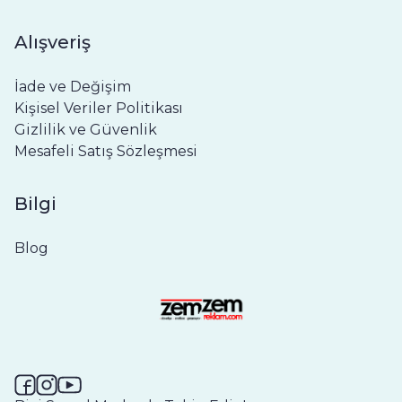
Alışveriş
İade ve Değişim
Kişisel Veriler Politikası
Gizlilik ve Güvenlik
Mesafeli Satış Sözleşmesi
Bilgi
Blog