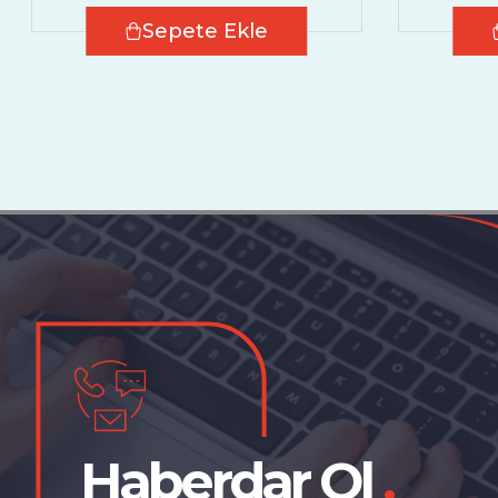
Sepete Ekle
Haberdar Ol
.