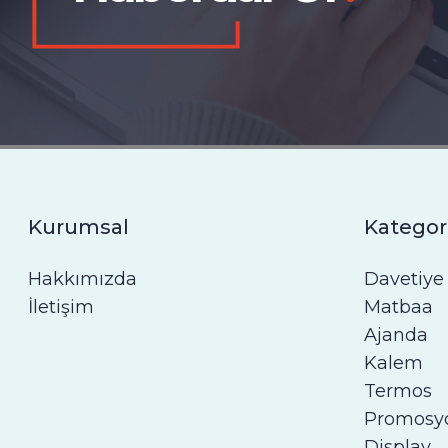
Kurumsal
Kategor
Hakkımızda
Davetiye
İletişim
Matbaa
Ajanda
Kalem
Termos
Promosy
Display