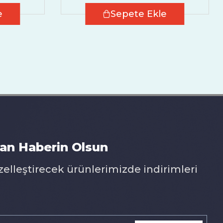
e
Sepete Ekle
an Haberin Olsun
zelleştirecek ürünlerimizde indirimleri