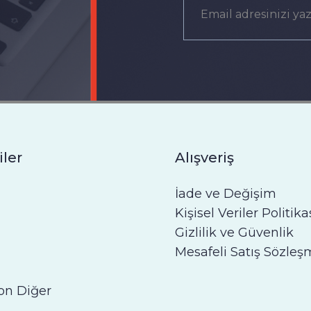
iler
Alışveriş
İade ve Değişim
Kişisel Veriler Politika
Gizlilik ve Güvenlik
Mesafeli Satış Sözleş
on Diğer