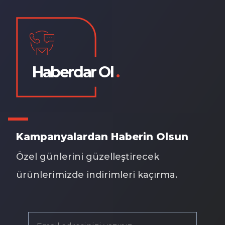
Haberdar Ol
.
Kampanyalardan Haberin Olsun
Özel günlerini güzelleştirecek
ürünlerimizde indirimleri kaçırma.