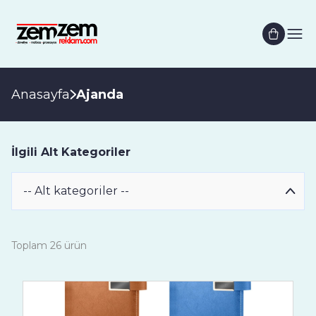
Anasayfa
Ajanda
İlgili Alt Kategoriler
Toplam 26 ürün