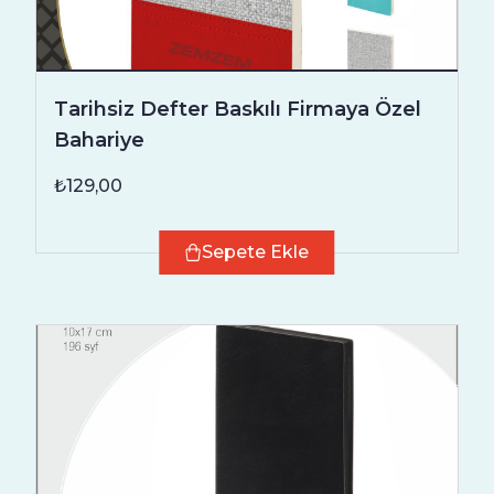
Tarihsiz Defter Baskılı Firmaya Özel
Bahariye
₺129,00
Sepete Ekle