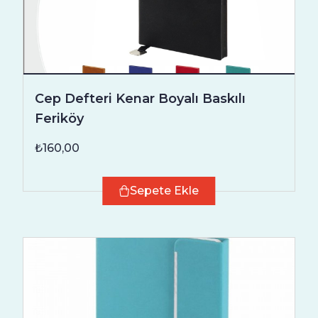
Cep Defteri Kenar Boyalı Baskılı
Feriköy
₺160,00
Sepete Ekle