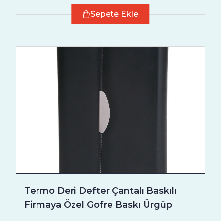
Sepete Ekle
Termo Deri Defter Çantalı Baskılı
Firmaya Özel Gofre Baskı Ürgüp