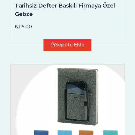
Tarihsiz Defter Baskılı Firmaya Özel
Gebze
₺115,00
Sepete Ekle