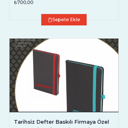
₺700,00
Sepete Ekle
Tarihsiz Defter Baskılı Firmaya Özel