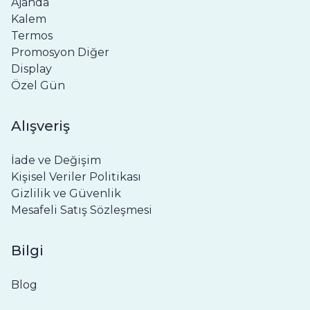
Ajanda
Kalem
Termos
Promosyon Diğer
Display
Özel Gün
Alışveriş
İade ve Değişim
Kişisel Veriler Politikası
Gizlilik ve Güvenlik
Mesafeli Satış Sözleşmesi
Bilgi
Blog