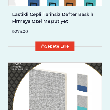
Lastikli Cepli Tarihsiz Defter Baskılı
Firmaya Özel Meşrutiyet
₺275,00
Sepete Ekle