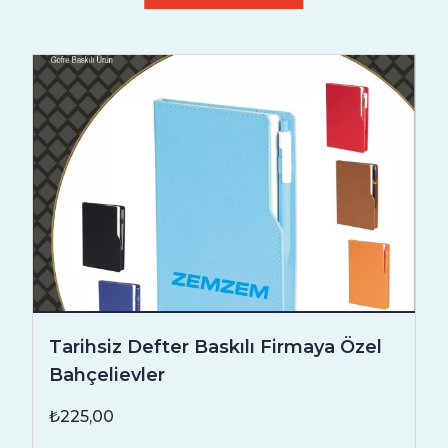
Tarihsiz Defter Baskılı Firmaya Özel
Bahçelievler
₺225,00