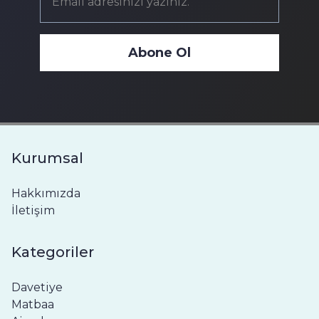
Abone Ol
Kurumsal
Hakkımızda
İletişim
Kategoriler
Davetiye
Matbaa