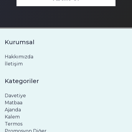
Kurumsal
Hakkımızda
İletişim
Kategoriler
Davetiye
Matbaa
Ajanda
Kalem
Termos
Promosyon Diğer