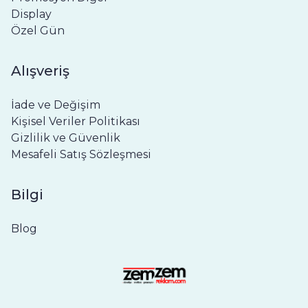
Display
Özel Gün
Alışveriş
İade ve Değişim
Kişisel Veriler Politikası
Gizlilik ve Güvenlik
Mesafeli Satış Sözleşmesi
Bilgi
Blog