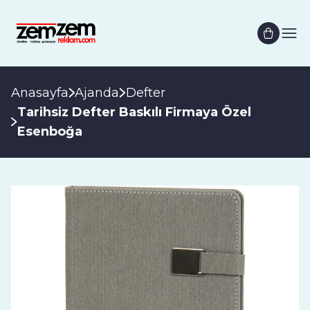
Anasayfa
Ajanda
Defter
Tarihsiz Defter Baskılı Firmaya Özel
Esenboğa