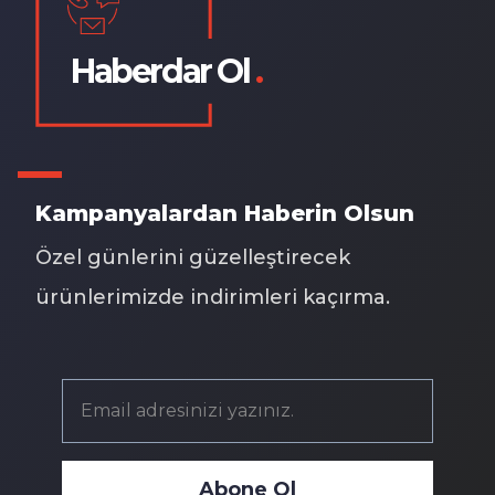
Haberdar Ol
.
Kampanyalardan Haberin Olsun
Özel günlerini güzelleştirecek
ürünlerimizde indirimleri kaçırma.
Abone Ol