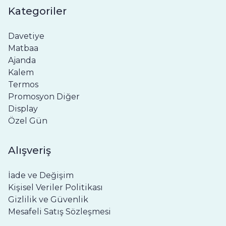
Kategoriler
Davetiye
Matbaa
Ajanda
Kalem
Termos
Promosyon Diğer
Display
Özel Gün
Alışveriş
İade ve Değişim
Kişisel Veriler Politikası
Gizlilik ve Güvenlik
Mesafeli Satış Sözleşmesi