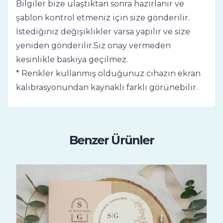
Bilgiler bize ulaştıktan sonra hazırlanır ve
şablon kontrol etmeniz için size gönderilir.
İstediğiniz değişiklikler varsa yapılır ve size
yeniden gönderilir.Siz onay vermeden
kesinlikle baskıya geçilmez.
* Renkler kullanmış olduğunuz cihazın ekran
kalibrasyonundan kaynaklı farklı görünebilir.
Benzer Ürünler