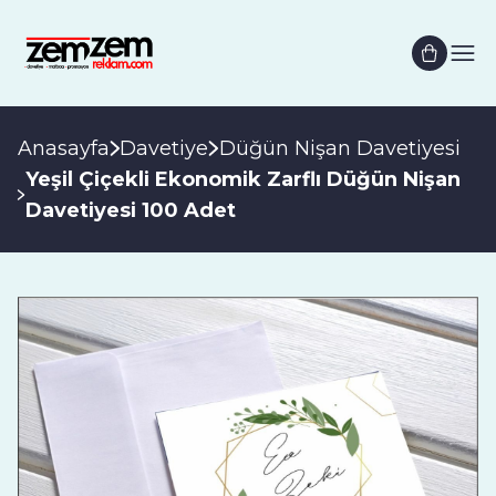
Anasayfa
Davetiye
Düğün Nişan Davetiyesi
Yeşil Çiçekli Ekonomik Zarflı Düğün Nişan
Davetiyesi 100 Adet