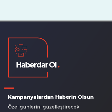
Haberdar Ol
.
Kampanyalardan Haberin Olsun
Özel günlerini güzelleştirecek