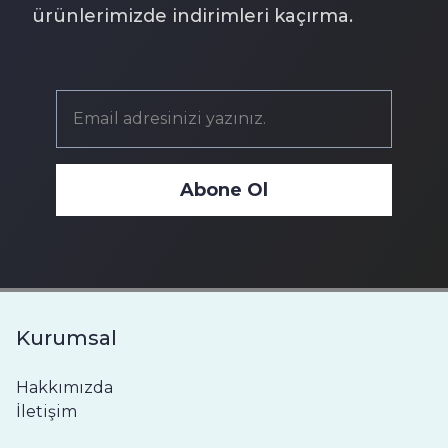
ürünlerimizde indirimleri kaçırma.
Abone Ol
Kurumsal
Hakkımızda
İletişim