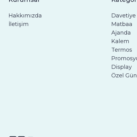
Hakkımızda
Davetiye
İletişim
Matbaa
Ajanda
Kalem
Termos
Promosy
Display
Özel Gün