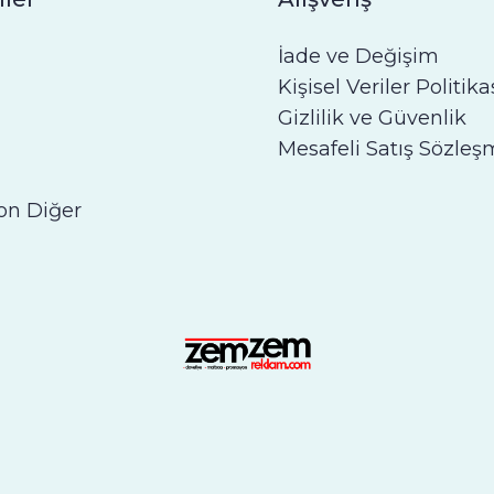
İade ve Değişim
Kişisel Veriler Politika
Gizlilik ve Güvenlik
Mesafeli Satış Sözleş
on Diğer