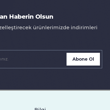
an Haberin Olsun
zelleştirecek ürünlerimizde indirimleri
Abone Ol
Bilgi