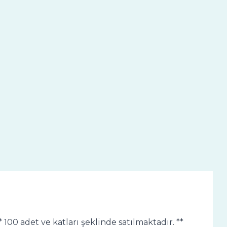
 100 adet ve katları şeklinde satılmaktadır. **