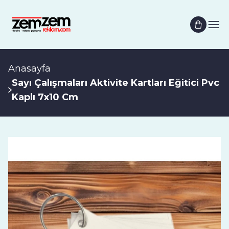
Anasayfa
Sayı Çalışmaları Aktivite Kartları Eğitici Pvc
Kaplı 7x10 Cm