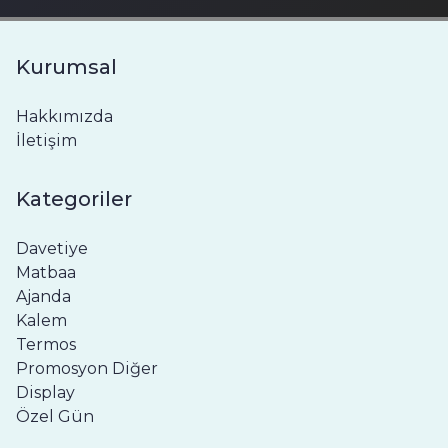
Kurumsal
Hakkımızda
İletişim
Kategoriler
Davetiye
Matbaa
Ajanda
Kalem
Termos
Promosyon Diğer
Display
Özel Gün