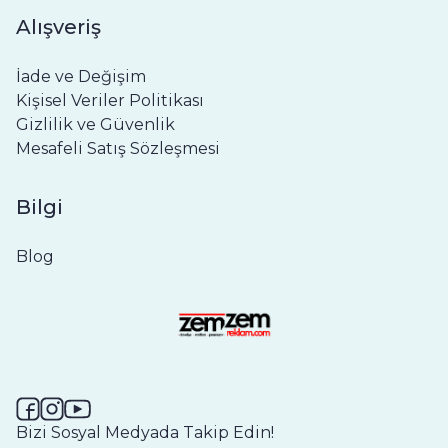
Alışveriş
İade ve Değişim
Kişisel Veriler Politikası
Gizlilik ve Güvenlik
Mesafeli Satış Sözleşmesi
Bilgi
Blog
Bizi Sosyal Medyada Takip Edin!