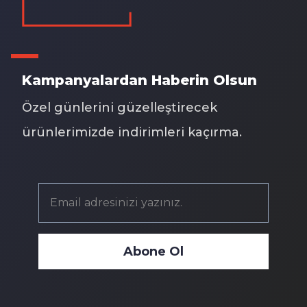
Kampanyalardan Haberin Olsun
Özel günlerini güzelleştirecek
ürünlerimizde indirimleri kaçırma.
Abone Ol