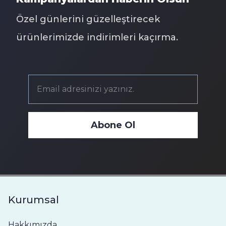
Özel günlerini güzelleştirecek
ürünlerimizde indirimleri kaçırma.
Abone Ol
Kurumsal
Hakkımızda