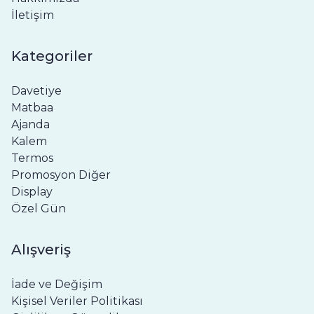
İletişim
Kategoriler
Davetiye
Matbaa
Ajanda
Kalem
Termos
Promosyon Diğer
Display
Özel Gün
Alışveriş
İade ve Değişim
Kişisel Veriler Politikası