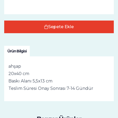
Sepete Ekle
Ürün Bilgisi
ahşap
20x40 cm
Baskı Alanı 5,5x13 cm
Teslim Süresi Onay Sonrası 7-14 Gündür