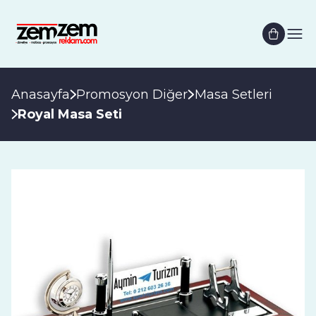
Anasayfa
Promosyon Diğer
Masa Setleri
Royal Masa Seti