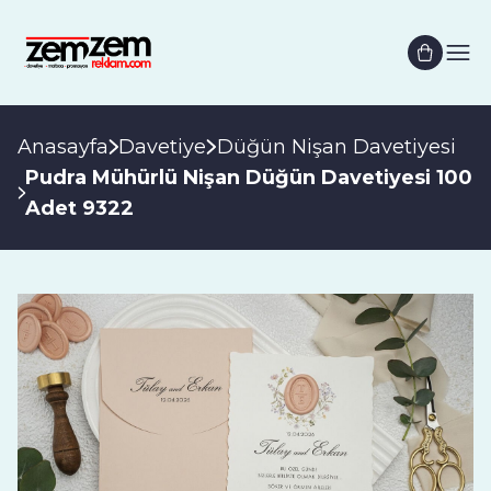
Anasayfa
Davetiye
Düğün Nişan Davetiyesi
Pudra Mühürlü Nişan Düğün Davetiyesi 100
Adet 9322