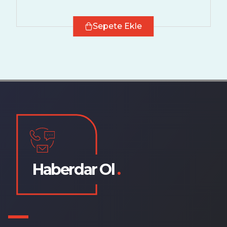
Sepete Ekle
Haberdar Ol
.