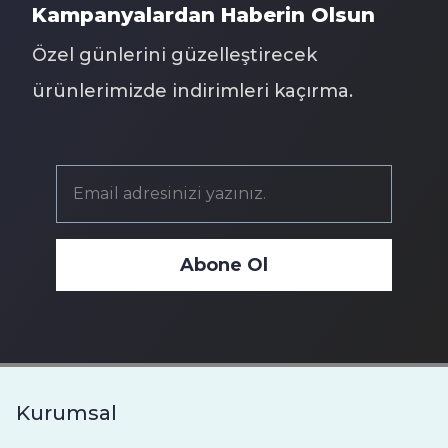
Kampanyalardan Haberin Olsun
Özel günlerini güzelleştirecek
ürünlerimizde indirimleri kaçırma.
Abone Ol
Kurumsal