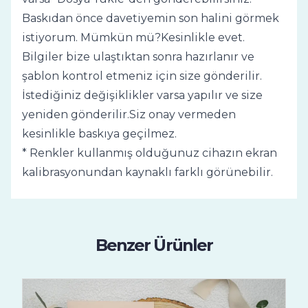
Baskıdan önce davetiyemin son halini görmek
istiyorum. Mümkün mü?Kesinlikle evet.
Bilgiler bize ulaştıktan sonra hazırlanır ve
şablon kontrol etmeniz için size gönderilir.
İstediğiniz değişiklikler varsa yapılır ve size
yeniden gönderilir.Siz onay vermeden
kesinlikle baskıya geçilmez.
* Renkler kullanmış olduğunuz cihazın ekran
kalibrasyonundan kaynaklı farklı görünebilir.
Benzer Ürünler