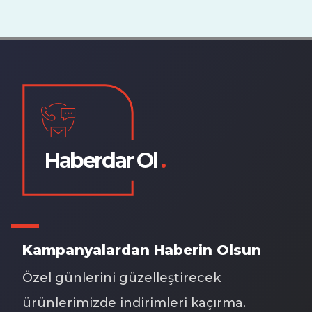
Haberdar Ol
.
Kampanyalardan Haberin Olsun
Özel günlerini güzelleştirecek
ürünlerimizde indirimleri kaçırma.