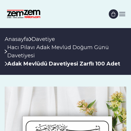
Anasayfa
Davetiye
Hacı Pilavı Adak Mevlüd Doğum Günü
Davetiyesi
Adak Mevlüdü Davetiyesi Zarflı 100 Adet