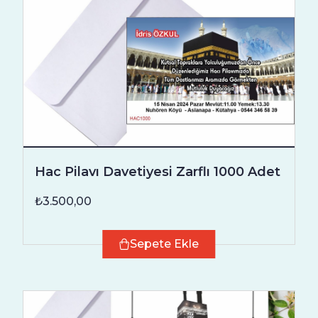
Hac Pilavı Davetiyesi Zarflı 1000 Adet
₺3.500,00
Sepete Ekle