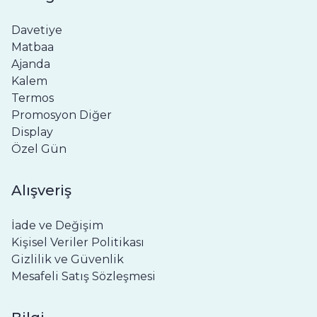
Davetiye
Matbaa
Ajanda
Kalem
Termos
Promosyon Diğer
Display
Özel Gün
Alışveriş
İade ve Değişim
Kişisel Veriler Politikası
Gizlilik ve Güvenlik
Mesafeli Satış Sözleşmesi