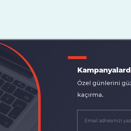
Kampanyalard
Özel günlerini gü
kaçırma.