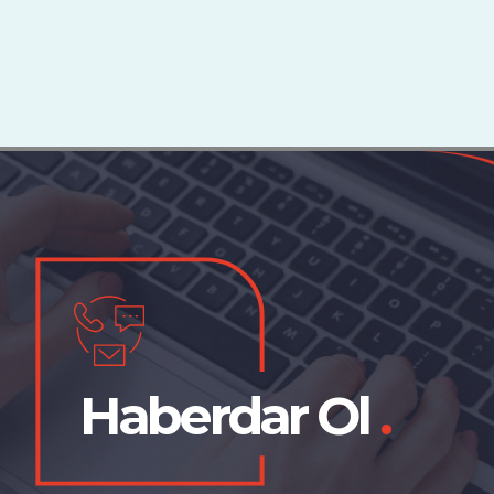
Haberdar Ol
.