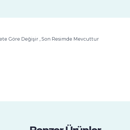
 Adete Göre Değişir , Son Resimde Mevcuttur