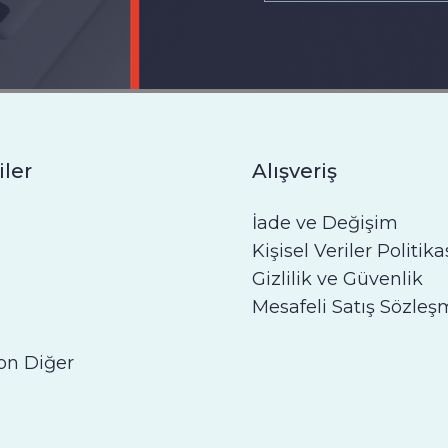
iler
Alışveriş
İade ve Değişim
Kişisel Veriler Politika
Gizlilik ve Güvenlik
Mesafeli Satış Sözleş
on Diğer