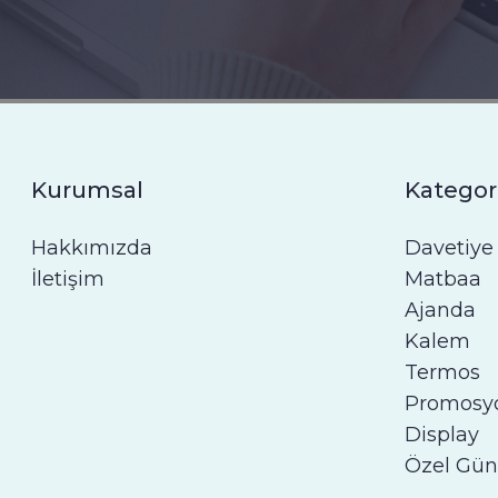
Kurumsal
Kategor
Hakkımızda
Davetiye
İletişim
Matbaa
Ajanda
Kalem
Termos
Promosy
Display
Özel Gün