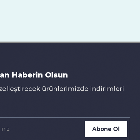
an Haberin Olsun
zelleştirecek ürünlerimizde indirimleri
Abone Ol