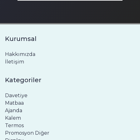
Kurumsal
Hakkımızda
İletişim
Kategoriler
Davetiye
Matbaa
Ajanda
Kalem
Termos
Promosyon Diğer