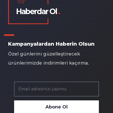
Haberdar Ol
.
Kampanyalardan Haberin Olsun
Özel günlerini güzelleştirecek
ürünlerimizde indirimleri kaçırma.
Abone Ol