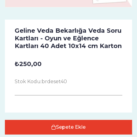
Geline Veda Bekarlığa Veda Soru
Kartları - Oyun ve Eğlence
Kartları 40 Adet 10x14 cm Karton
₺250,00
Stok Kodu:
brdeset40
Sepete Ekle