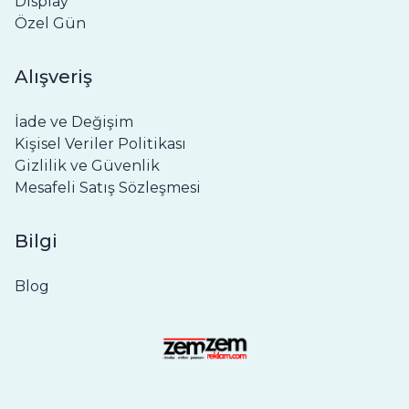
Display
Özel Gün
Alışveriş
İade ve Değişim
Kişisel Veriler Politikası
Gizlilik ve Güvenlik
Mesafeli Satış Sözleşmesi
Bilgi
Blog