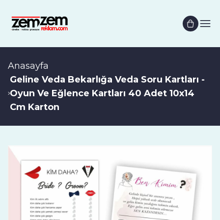
Anasayfa
Geline Veda Bekarlığa Veda Soru Kartları -
Oyun Ve Eğlence Kartları 40 Adet 10x14
Cm Karton