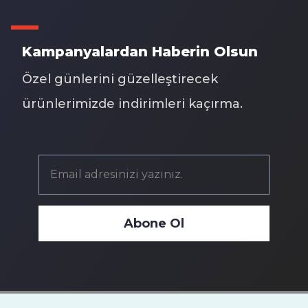
Kampanyalardan Haberin Olsun
Özel günlerini güzelleştirecek
ürünlerimizde indirimleri kaçırma.
Abone Ol