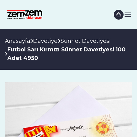
Anasayfa
Davetiye
Sünnet Davetiyesi
Futbol Sarı Kırmızı Sünnet Davetiyesi 100
Adet 4950