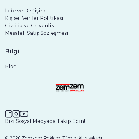
İade ve Değişim
Kişisel Veriler Politikası
Gizlilik ve Güvenlik
Mesafeli Satış Sözleşmesi
Bilgi
Blog
Bizi Sosyal Medyada Takip Edin!
©
2026
Zemzem Reklam. Tüm hakları saklıdır.