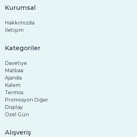
Kurumsal
Hakkımızda
İletişim
Kategoriler
Davetiye
Matbaa
Ajanda
Kalem
Termos
Promosyon Diğer
Display
Özel Gün
Alışveriş