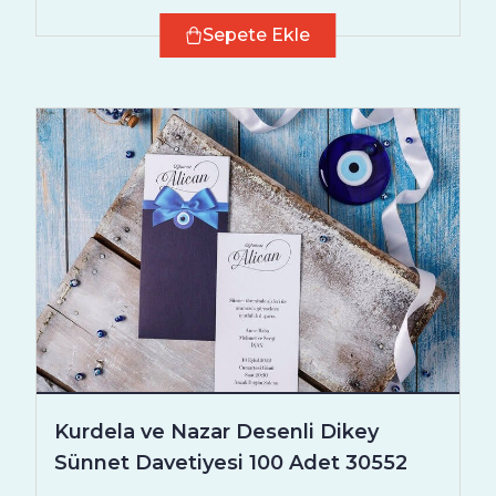
Sepete Ekle
Kurdela ve Nazar Desenli Dikey
Sünnet Davetiyesi 100 Adet 30552