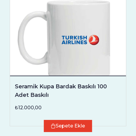
Seramik Kupa Bardak Baskılı 100
Adet Baskılı
₺12.000,00
Sepete Ekle