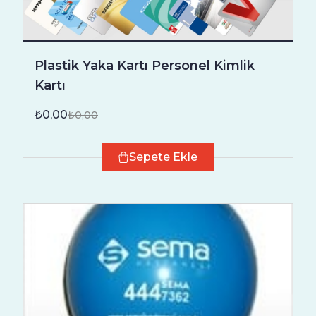
Plastik Yaka Kartı Personel Kimlik
Kartı
₺0,00
₺0,00
Sepete Ekle