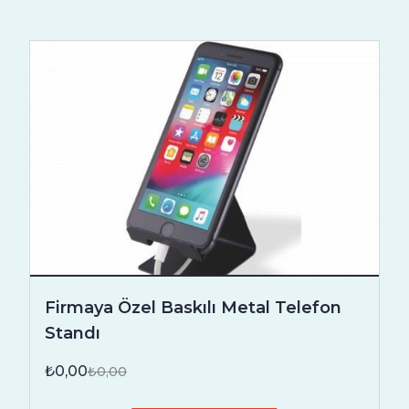
Firmaya Özel Baskılı Metal Telefon
Standı
₺0,00
₺0,00