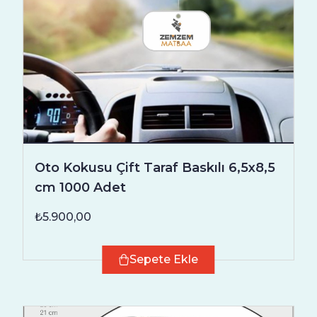
Oto Kokusu Çift Taraf Baskılı 6,5x8,5
cm 1000 Adet
₺5.900,00
Sepete Ekle