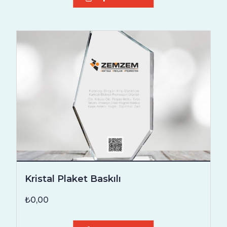
Kristal Plaket Baskılı
₺0,00