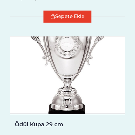
Sepete Ekle
Ödül Kupa 29 cm