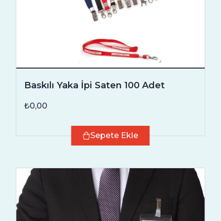
Baskılı Yaka İpi Saten 100 Adet
₺0,00
Sepete Ekle