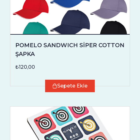
POMELO SANDWICH SİPER COTTON
ŞAPKA
₺120,00
Sepete Ekle