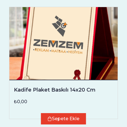
Kadife Plaket Baskılı 14x20 Cm
₺0,00
Sepete Ekle