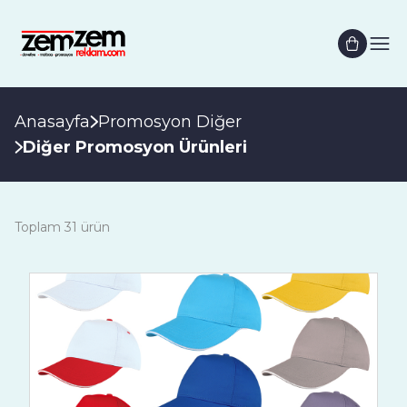
Anasayfa
Promosyon Diğer
Diğer Promosyon Ürünleri
Toplam 31 ürün