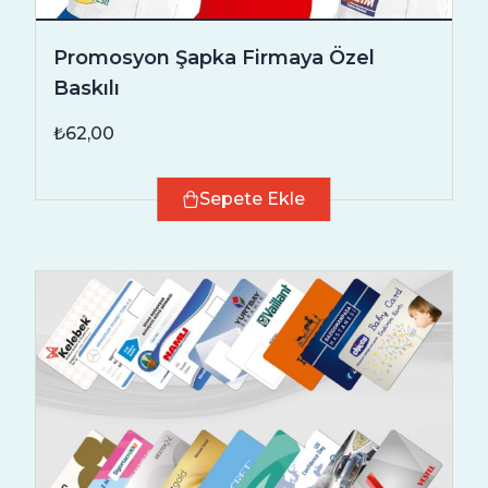
Promosyon Şapka Firmaya Özel
Baskılı
₺62,00
Sepete Ekle