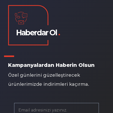
Haberdar Ol
.
Kampanyalardan Haberin Olsun
Özel günlerini güzelleştirecek
ürünlerimizde indirimleri kaçırma.