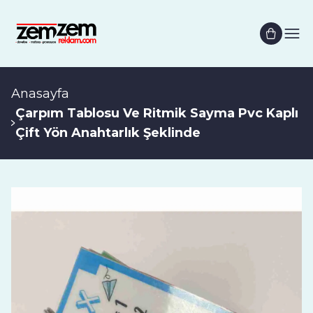
Anasayfa
Çarpım Tablosu Ve Ritmik Sayma Pvc Kaplı
Çift Yön Anahtarlık Şeklinde