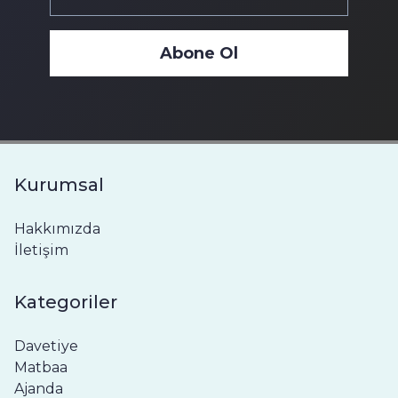
Abone Ol
Kurumsal
Hakkımızda
İletişim
Kategoriler
Davetiye
Matbaa
Ajanda