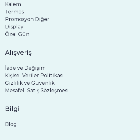
Kalem
Termos
Promosyon Diğer
Display
Özel Gün
Alışveriş
İade ve Değişim
Kişisel Veriler Politikası
Gizlilik ve Güvenlik
Mesafeli Satış Sözleşmesi
Bilgi
Blog