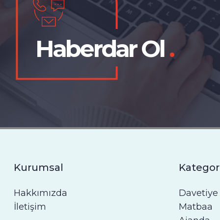
Haberdar Ol
.
Kurumsal
Kategor
Hakkımızda
Davetiye
İletişim
Matbaa