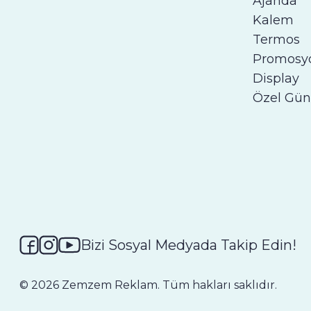
Ajanda
Kalem
Termos
Promosy
Display
Özel Gün
Bizi Sosyal Medyada Takip Edin!
©
2026
Zemzem Reklam. Tüm hakları saklıdır.