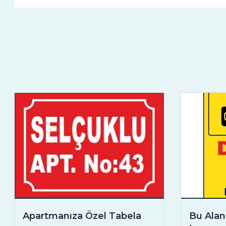
Apartmanıza Özel Tabela
Bu Alan