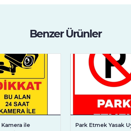
Benzer Ürünler
 Kamera ile
Park Etmek Yasak Uy