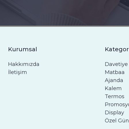
Kurumsal
Kategor
Hakkımızda
Davetiye
İletişim
Matbaa
Ajanda
Kalem
Termos
Promosy
Display
Özel Gün