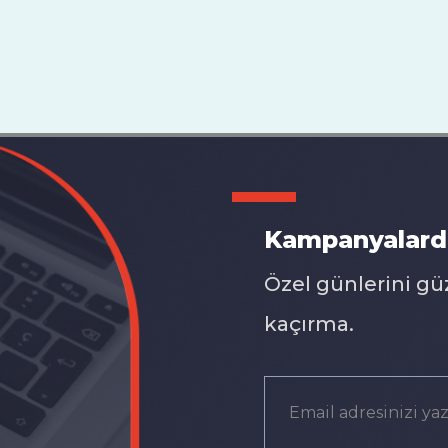
Kampanyalard
Özel günlerini gü
kaçırma.