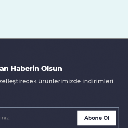
an Haberin Olsun
zelleştirecek ürünlerimizde indirimleri
Abone Ol