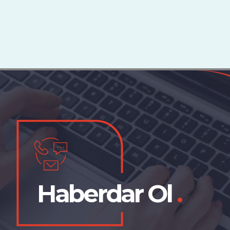
Haberdar Ol
.