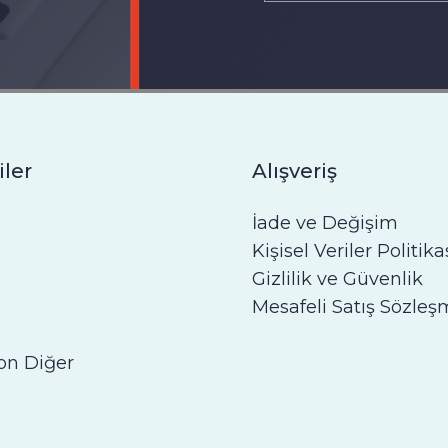
iler
Alışveriş
İade ve Değişim
Kişisel Veriler Politika
Gizlilik ve Güvenlik
Mesafeli Satış Sözleş
on Diğer