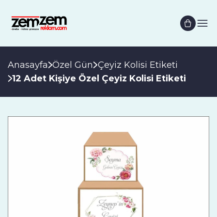
Anasayfa
Özel Gün
Çeyiz Kolisi Etiketi
12 Adet Kişiye Özel Çeyiz Kolisi Etiketi