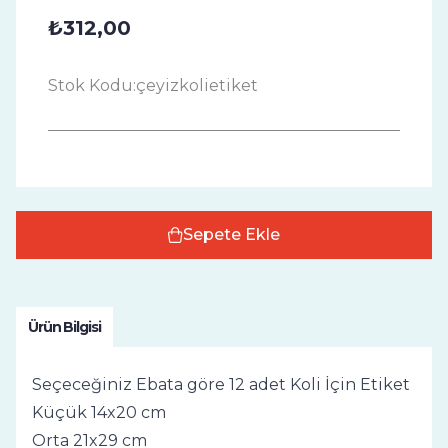
₺312,00
Stok Kodu:
çeyizkolietiket
Sepete Ekle
Ürün Bilgisi
Seçeceğiniz Ebata göre 12 adet Koli İçin Etiket
Küçük 14x20 cm
Orta 21x29 cm