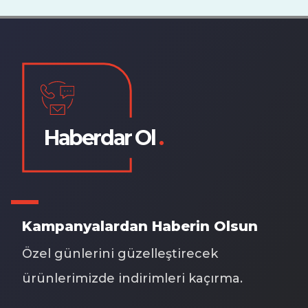
Haberdar Ol
.
Kampanyalardan Haberin Olsun
Özel günlerini güzelleştirecek
ürünlerimizde indirimleri kaçırma.