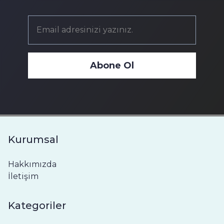
Abone Ol
Kurumsal
Hakkımızda
İletişim
Kategoriler