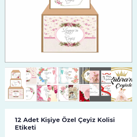
12 Adet Kişiye Özel Çeyiz Kolisi
Etiketi