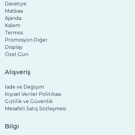
Davetiye
Matbaa
Ajanda
Kalem
Termos
Promosyon Diğer
Display
Özel Gün
Alışveriş
İade ve Değişim
Kişisel Veriler Politikası
Gizlilik ve Güvenlik
Mesafeli Satış Sözleşmesi
Bilgi